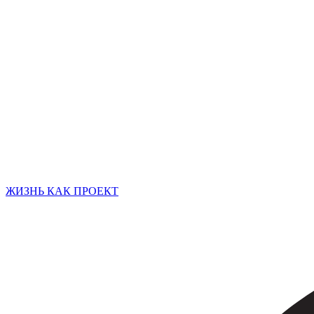
ЖИЗНЬ КАК ПРОЕКТ