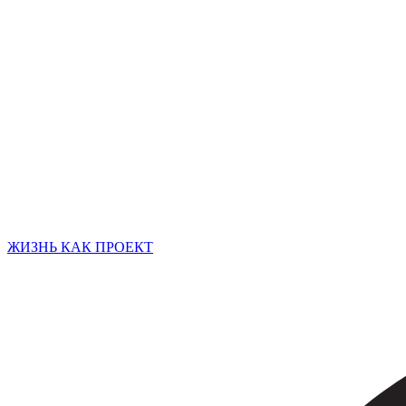
ЖИЗНЬ КАК ПРОЕКТ