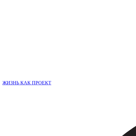
ЖИЗНЬ КАК ПРОЕКТ