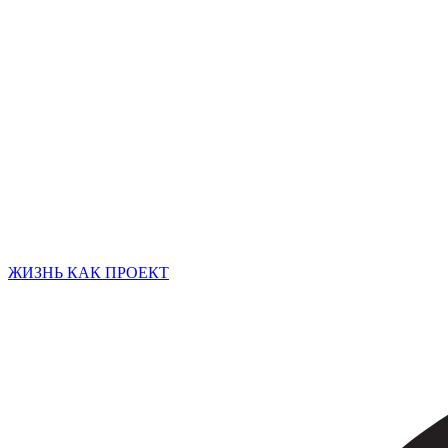
ЖИЗНЬ КАК ПРОЕКТ