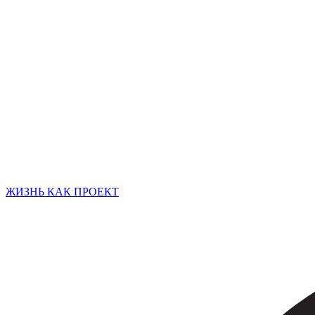
ЖИЗНЬ КАК ПРОЕКТ